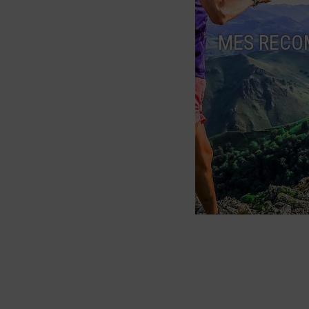
MES RECO