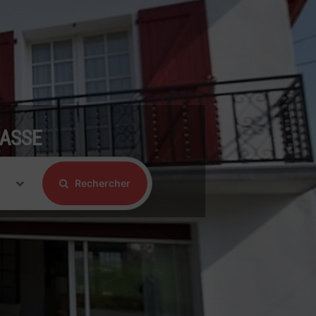
LASSE
Rechercher