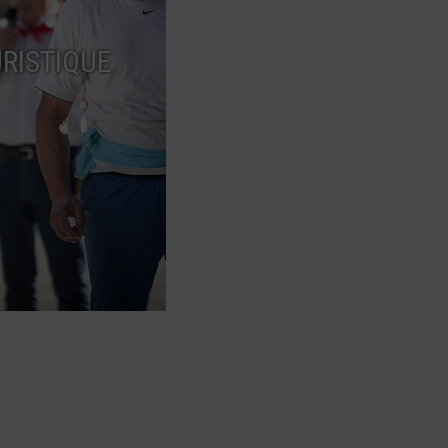
RISTIQUE