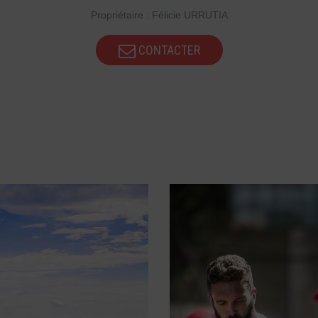
Propriétaire : Félicie URRUTIA
CONTACTER