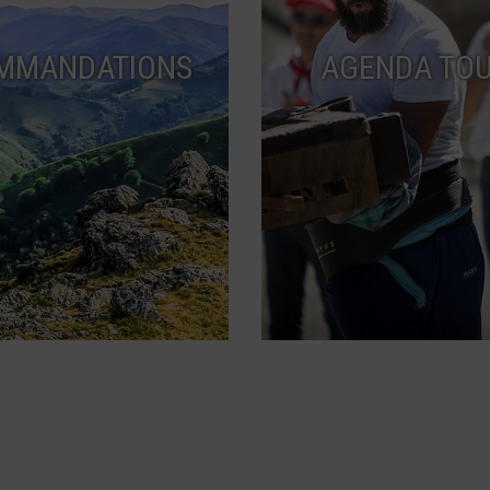
MMANDATIONS
AGENDA TOU