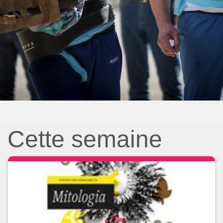
Cette semaine